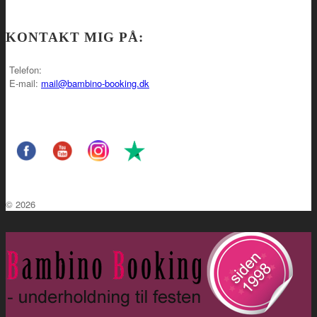
KONTAKT MIG PÅ:
Telefon:
E-mail:
mail@bambino-booking.dk
© 2026