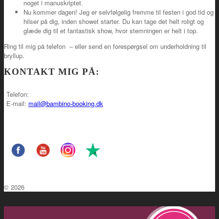
noget i manuskriptet.
Nu kommer dagen! Jeg er selvfølgelig fremme til festen i god tid og
hilser på dig, inden showet starter. Du kan tage det helt roligt og
glæde dig til et fantastisk show, hvor stemningen er helt i top.
Ring til mig på telefon
– eller send en forespørgsel om underholdning til
bryllup.
KONTAKT MIG PÅ:
Telefon:
E-mail:
mail@bambino-booking.dk
© 2026